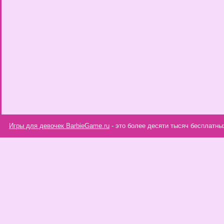
Игры для девочек BarbieGame.ru
- это более десяти тысяч бесплатны