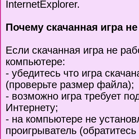
InternetExplorer.
Почему скачанная игра не
Если скачанная игра не ра
компьютере:
- убедитесь что игра скача
(проверьте размер файла);
- возможно игра требует по
Интернету;
- на компьютере не установ
проигрыватель (обратитесь 