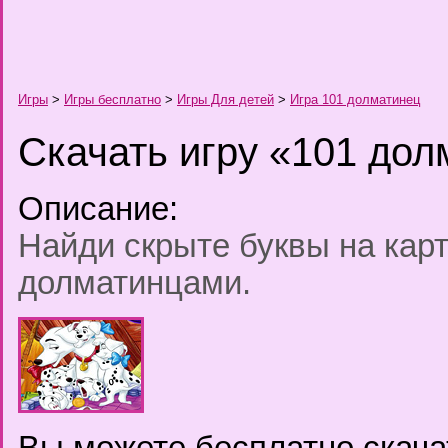
Игры
>
Игры бесплатно
>
Игры Для детей
>
Игра 101 долматинец
Скачать игру «101 до
Описание:
Найди скрыте буквы на карт
долматинцами.