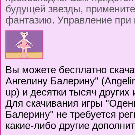
будущей звезды, применит
фантазию. Управление при
Вы можете бесплатно скача
Ангелину Балерину" (Angelin
up) и десятки тысяч других 
Для скачивания игры "Оден
Балерину" не требуется ре
какие-либо другие дополни