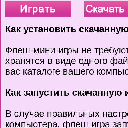
Как установить скачанную
Флеш-мини-игры не требуют
хранятся в виде одного фа
вас каталоге вашего компью
Как запустить скачанную 
В случае правильных настр
компьютера, флеш-игра за