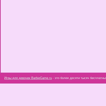
Игры для девочек BarbieGame.ru
- это более десяти тысяч бесплатны