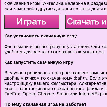
скачивания игры "Ангелина Балерина в раздев
или какие-либо другие дополнительные действ
Как установить скачанную игру
Флеш-мини-игры не требуют установки. Они хр
удобном для вас каталоге вашего компьютера.
Как запустить скачанную игру
В случае правильных настроек вашего компьют
двойным кликом по скачанному файлу. Если это
настройщику вашего компьютера. Альтернатив
игры - перетаскивание сохраненного файла иг
FireFox, Opera, Chrome, Safari или InternetExplor
Почему скачанная игра не работает