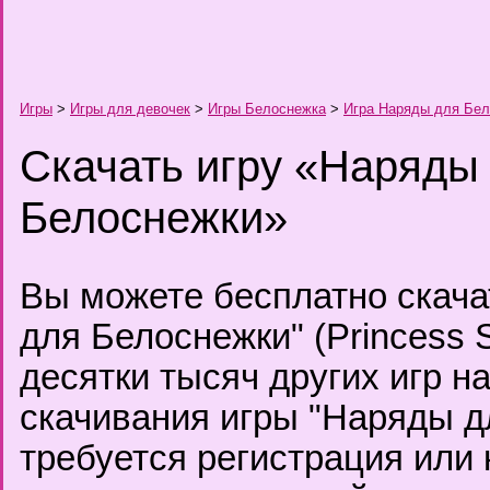
Игры
>
Игры для девочек
>
Игры Белоснежка
>
Игра Наряды для Бе
Скачать игру «Наряды
Белоснежки»
Вы можете бесплатно скача
для Белоснежки" (Princess 
десятки тысяч других игр н
скачивания игры "Наряды д
требуется регистрация или 