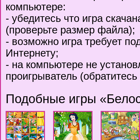
компьютере:
- убедитесь что игра скача
(проверьте размер файла);
- возможно игра требует по
Интернету;
- на компьютере не установ
проигрыватель (обратитесь 
Подобные игры «Бело