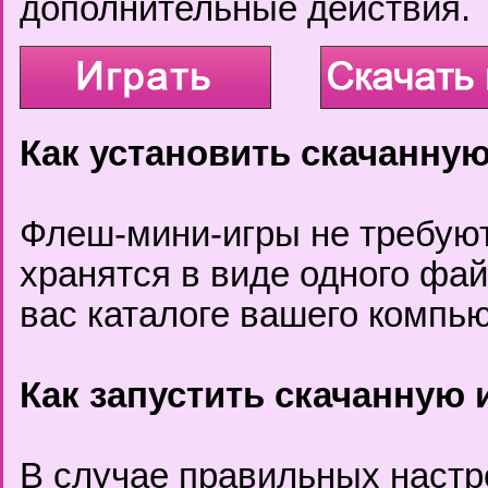
дополнительные действия.
Как установить скачанную
Флеш-мини-игры не требуют
хранятся в виде одного фа
вас каталоге вашего компью
Как запустить скачанную 
В случае правильных настр