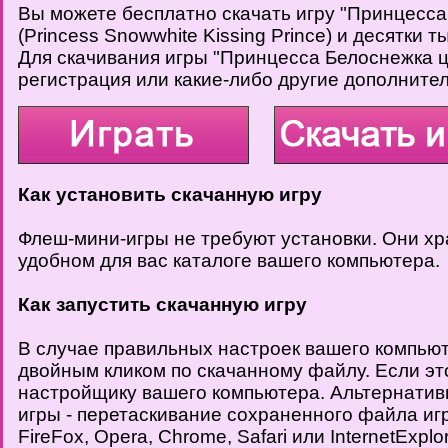
Вы можете бесплатно скачать игру "Принцесса
(Princess Snowwhite Kissing Prince) и десятки т
Для скачивания игры "Принцесса Белоснежка ц
регистрация или какие-либо другие дополните
Как установить скачанную игру
Флеш-мини-игры не требуют установки. Они хр
удобном для вас каталоге вашего компьютера.
Как запустить скачанную игру
В случае правильных настроек вашего компьют
двойным кликом по скачанному файлу. Если это
настройщику вашего компьютера. Альтернатив
игры - перетаскивание сохраненного файла иг
FireFox, Opera, Chrome, Safari или InternetExplor