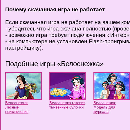
Почему скачанная игра не работает
Если скачанная игра не работает на вашем ко
- убедитесь что игра скачана полностью (пров
- возможно игра требует подключения к Интерн
- на компьютере не установлен Flash-проигрыв
настройщику).
Подобные игры «Белоснежка»
Белоснежка:
Белоснежка готовит
Белоснежка:
Лесные
тыквенные булочки
Модель для
приключения
журнала