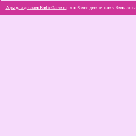
Игры для девочек BarbieGame.ru
- это более десяти тысяч бесплатны