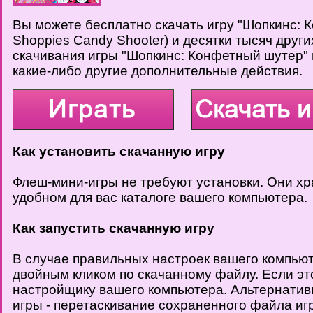
Вы можете бесплатно скачать игру "Шопкинс: 
Shoppies Candy Shooter) и десятки тысяч други
скачивания игры "Шопкинс: Конфетный шутер" 
какие-либо другие дополнительные действия.
Как установить скачанную игру
Флеш-мини-игры не требуют установки. Они хр
удобном для вас каталоге вашего компьютера.
Как запустить скачанную игру
В случае правильных настроек вашего компьют
двойным кликом по скачанному файлу. Если это
настройщику вашего компьютера. Альтернатив
игры - перетаскивание сохраненного файла иг