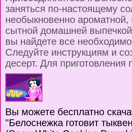
заняться по-настоящему со
необыкновенно ароматной, 
сытной домашней выпечкой.
вы найдете все необходимо
Следуйте инструкциям и со
десерт. Для приготовления
Вы можете бесплатно скача
"Белоснежка готовит тыкве