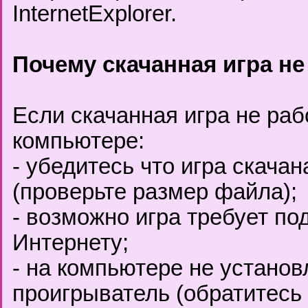
InternetExplorer.
Почему скачанная игра не
Если скачанная игра не ра
компьютере:
- убедитесь что игра скача
(проверьте размер файла);
- возможно игра требует по
Интернету;
- на компьютере не установ
проигрыватель (обратитесь 