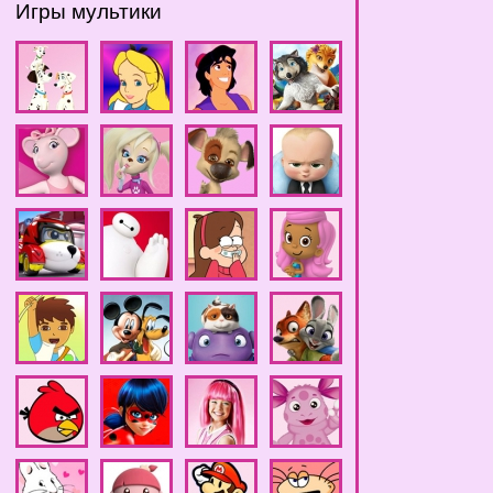
Игры мультики