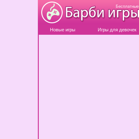
Бесплатные
Новые игры
Игры для девочек