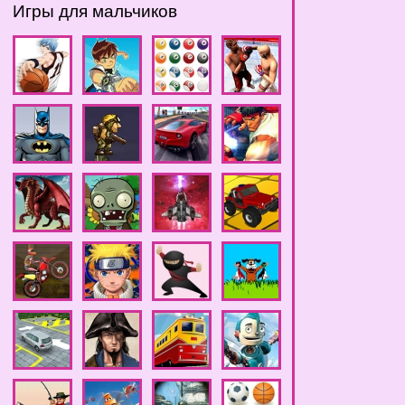
Игры для мальчиков