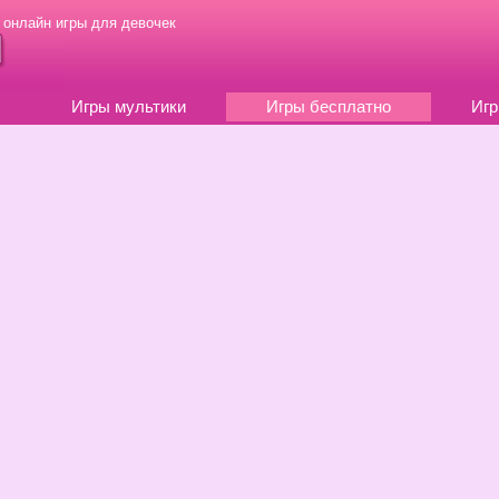
 онлайн игры для девочек
Игры мультики
Игры бесплатно
Игр