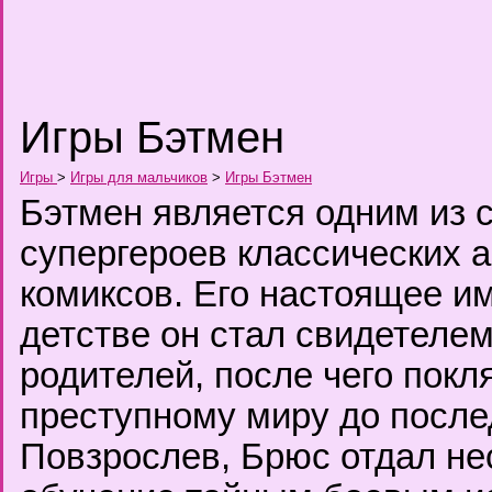
Игры Бэтмен
Игры
>
Игры для мальчиков
>
Игры Бэтмен
Бэтмен является одним из
супергероев классических 
комиксов. Его настоящее им
детстве он стал свидетелем
родителей, после чего покл
преступному миру до после
Повзрослев, Брюс отдал нес