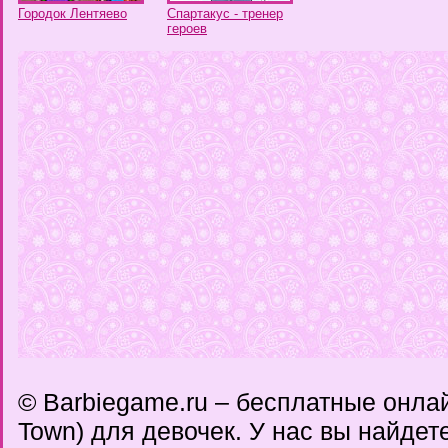
Городок Лентяево
Спартакус - тренер
героев
© Barbiegame.ru – бесплатные онла
Town) для девочек. У нас вы найде