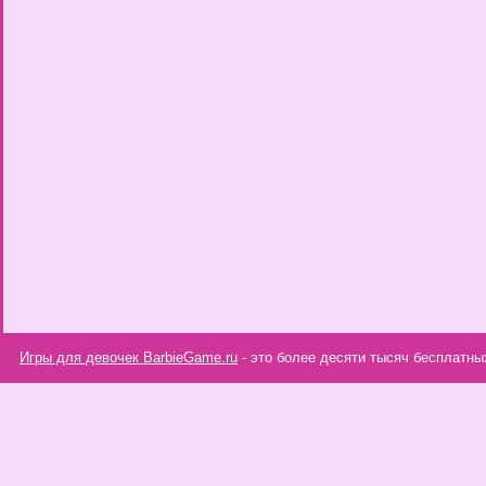
Игры для девочек BarbieGame.ru
- это более десяти тысяч бесплатны