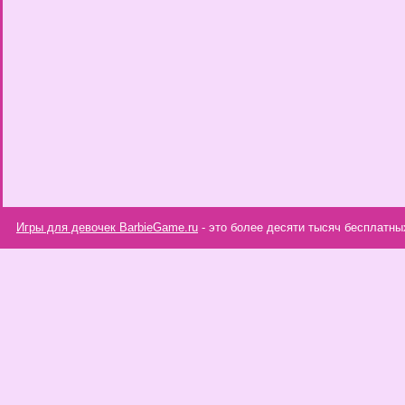
Игры для девочек BarbieGame.ru
- это более десяти тысяч бесплатны