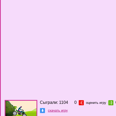
Сыграли: 1104
0
оценить игру
скачать игру