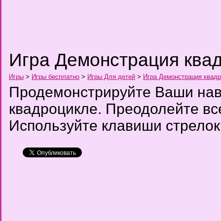
Игра Демонстрация ква
Игры
>
Игры бесплатно
>
Игры Для детей
>
Игра Демонстрация квад
Продемонстрируйте Ваши нав
квадроцикле. Преодолейте вс
Используйте клавиши стрелок,