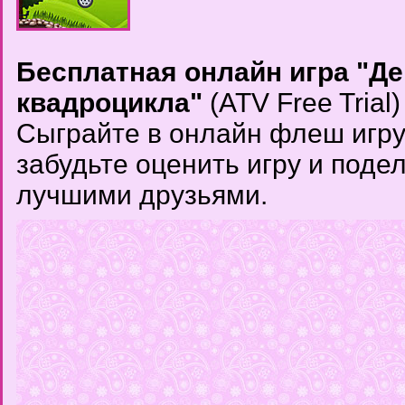
Бесплатная онлайн игра "Д
квадроцикла"
(ATV Free Trial
Сыграйте в онлайн флеш игру
забудьте оценить игру и поде
лучшими друзьями.