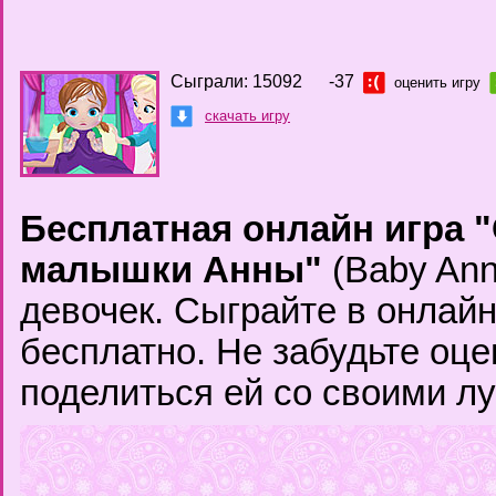
Сыграли: 15092
-37
оценить игру
скачать игру
Бесплатная онлайн игра
малышки Анны"
(Baby Anna
девочек. Сыграйте в онлай
бесплатно. Не забудьте оце
поделиться ей со своими л