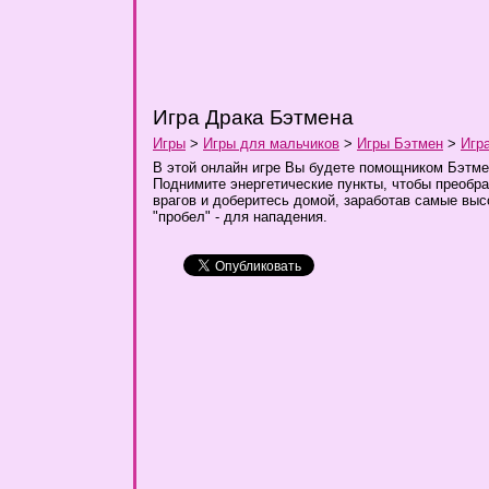
Игра Драка Бэтмена
Игры
>
Игры для мальчиков
>
Игры Бэтмен
>
Игр
В этой онлайн игре Вы будете помощником Бэтме
Поднимите энергетические пункты, чтобы преобра
врагов и доберитесь домой, заработав самые высо
"пробел" - для нападения.