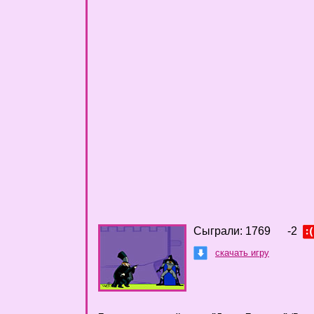
Сыграли: 1769
-2
скачать игру