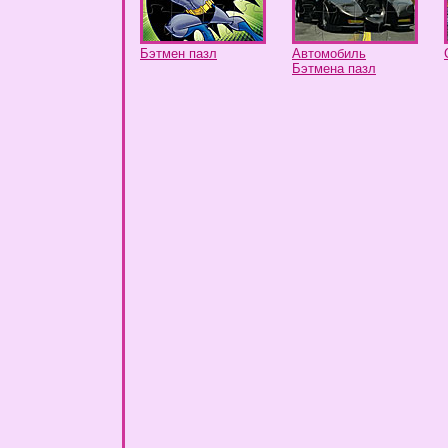
Бэтмен пазл
Автомобиль
Бэтмена пазл