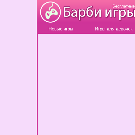
Бесплатные
Новые игры
Игры для девочек