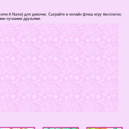
ome A Nurse) для девочек. Сыграйте в онлайн флеш игру бесплатно.
оими лучшими друзьями.