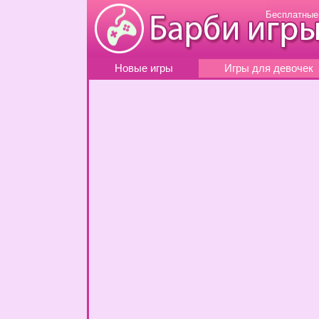
Бесплатные
Новые игры
Игры для девочек