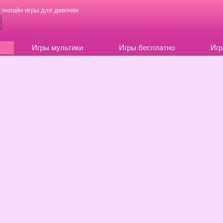
 онлайн игры для девочек
Игры мультики
Игры бесплатно
Игр