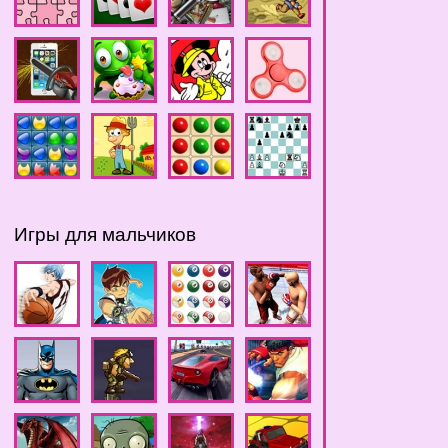
Игры для мальчиков