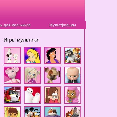
ы для мальчиков
Мультфильмы
Игры мультики