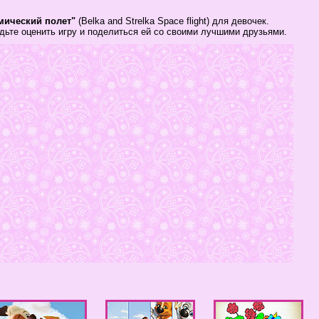
смический полет"
(Belka and Strelka Space flight) для девочек.
дьте оценить игру и поделиться ей со своими лучшими друзьями.