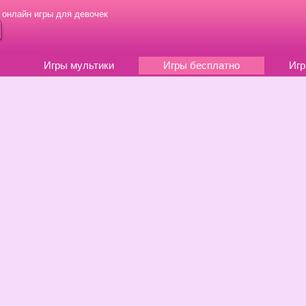
 онлайн игры для девочек
Игры мультики
Игры бесплатно
Игр