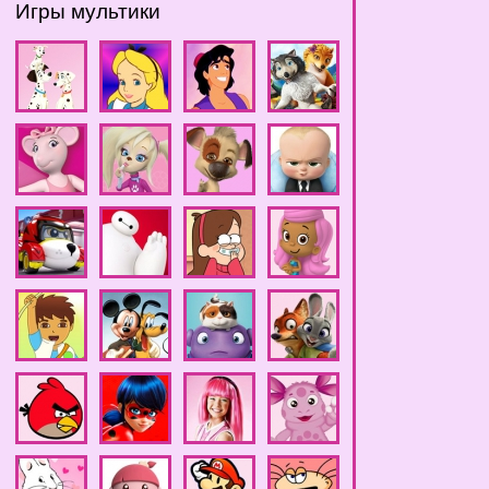
Игры мультики