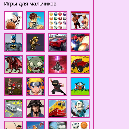
Игры для мальчиков