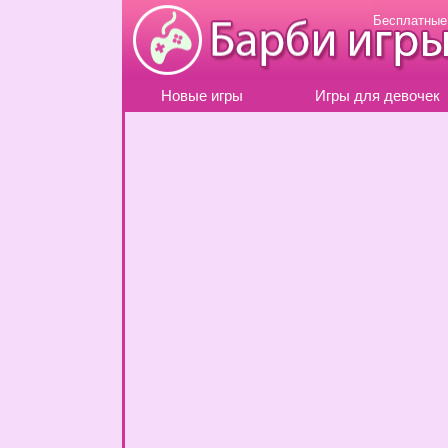
Бесплатные
Новые игры
Игры для девочек