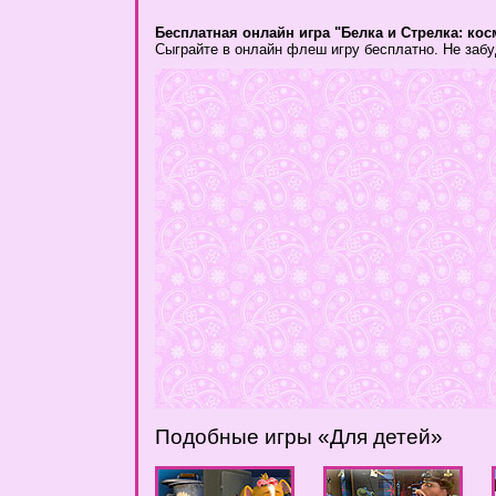
Бесплатная онлайн игра "Белка и Стрелка: ко
Сыграйте в онлайн флеш игру бесплатно. Не забу
Подобные игры «Для детей»