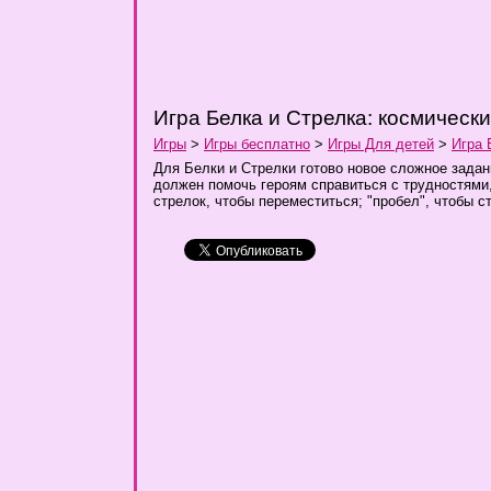
Игра Белка и Стрелка: космически
Игры
>
Игры бесплатно
>
Игры Для детей
>
Игра 
Для Белки и Стрелки готово новое сложное задан
должен помочь героям справиться с трудностями
стрелок, чтобы переместиться; "пробел", чтобы с