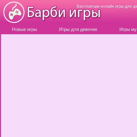
Бесплатные онлайн игры для д
Новые игры
Игры для девочек
Игры му