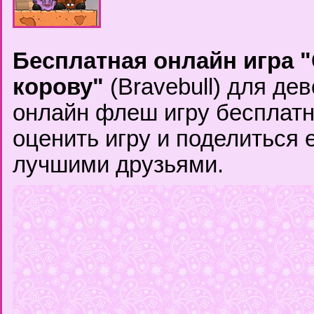
Бесплатная онлайн игра 
корову"
(Bravebull) для де
онлайн флеш игру бесплатн
оценить игру и поделиться 
лучшими друзьями.