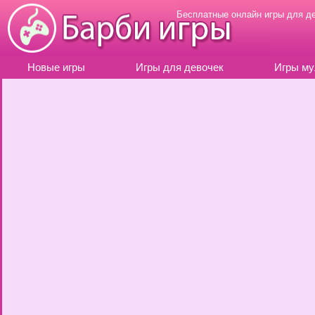
Бесплатные онлайн игры для д
Новые игры
Игры для девочек
Игры му