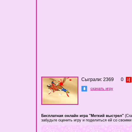
Сыграли: 2369
0
скачать игру
Бесплатная онлайн игра "Меткий выстрел"
(Cra
забудьте оценить игру и поделиться ей со своим