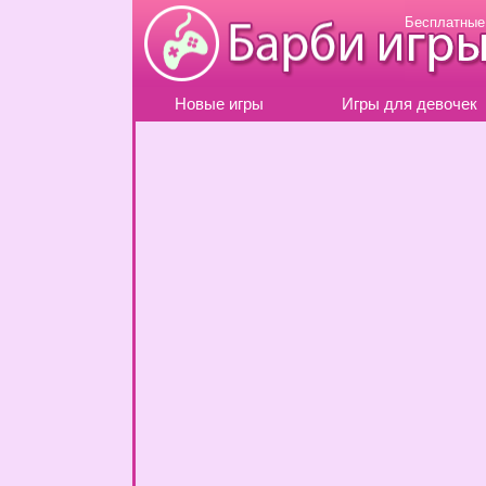
Бесплатные
Новые игры
Игры для девочек