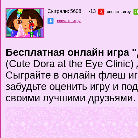
Сыграли: 5608
-13
оценить игру
скачать игру
Бесплатная онлайн игра "
(Cute Dora at the Eye Clinic)
Сыграйте в онлайн флеш иг
забудьте оценить игру и по
своими лучшими друзьями.