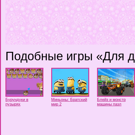
Подобные игры «Для д
Бурундуки в
Миньоны: Братский
Блейз и монстр
пузырях
мир 2
машины пазл