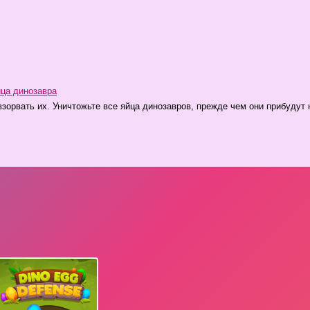
йца динозавра
взорвать их. Уничтожьте все яйца динозавров, прежде чем они прибудут 