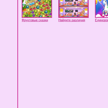
Фруктовые сказки
Найдите различия
Единорог