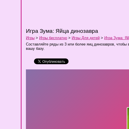
Игра Зума: Яйца динозавра
Игры
>
Игры бесплатно
>
Игры Для детей
>
Игра Зума: Я
Составляйте ряды из 3 или более яиц динозавров, чтобы 
вашу базу.