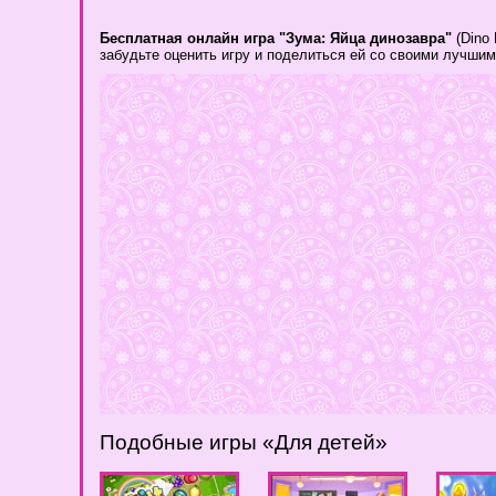
Бесплатная онлайн игра "Зума: Яйца динозавра"
(Dino 
забудьте оценить игру и поделиться ей со своими лучши
Подобные игры «Для детей»