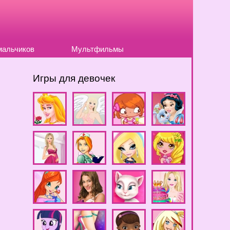
мальчиков
Мультфильмы
Игры для девочек