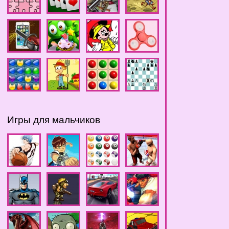
Игры для мальчиков