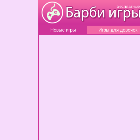
Бесплатные
Новые игры
Игры для девочек