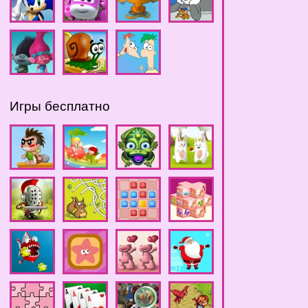
Игры бесплатно