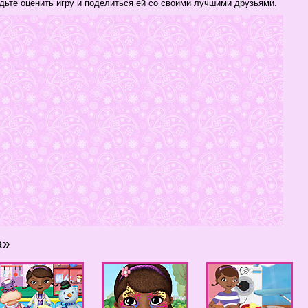
дьте оценить игру и поделиться ей со своими лучшими друзьями.
а»