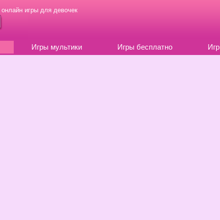
 онлайн игры для девочек
Игры мультики
Игры бесплатно
Игр