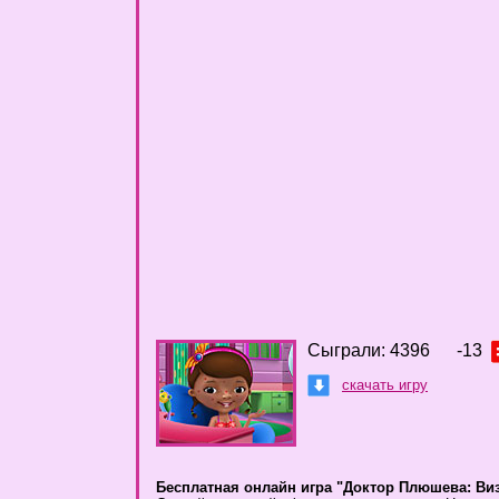
Сыграли: 4396
-13
скачать игру
Бесплатная онлайн игра "Доктор Плюшева: Виз