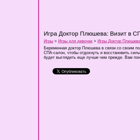
Игра Доктор Плюшева: Визит в С
Игры
>
Игры для девочек
>
Игры Доктор Плюшев
Беременная доктор Плюшева в связи со своим п
СПА-салон, чтобы отдохнуть и восстановить сил
будет выглядеть еще лучше чем прежде. Вам по