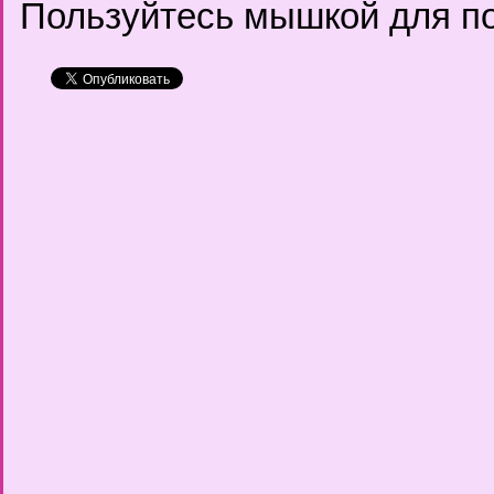
Пользуйтесь мышкой для по