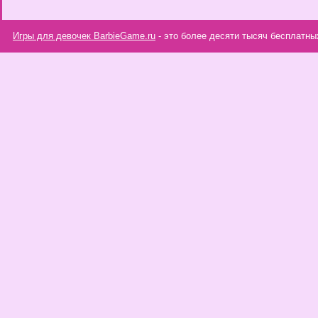
Игры для девочек BarbieGame.ru
- это более десяти тысяч бесплатны