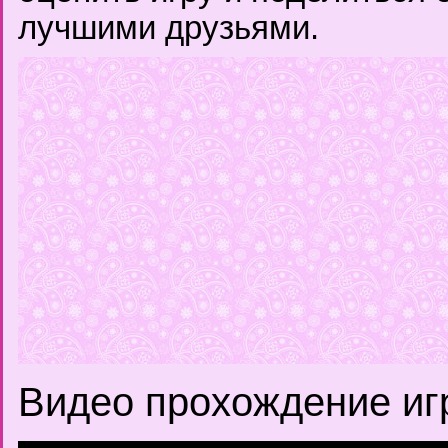
лучшими друзьями.
Видео прохождение иг