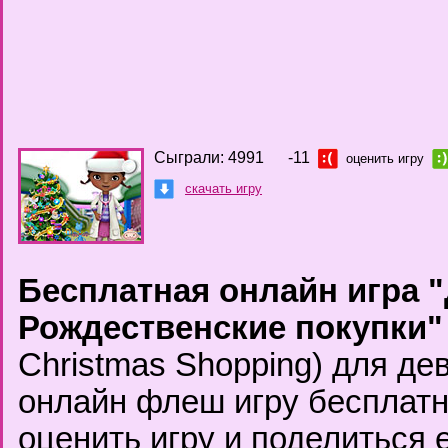
Сыграли: 4991
-11
оценить игру
скачать игру
Бесплатная онлайн игра 
Рождественские покупки"
Christmas Shopping) для де
онлайн флеш игру бесплатн
оценить игру и поделиться 