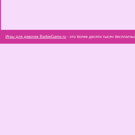
Игры для девочек BarbieGame.ru
- это более десяти тысяч бесплатны