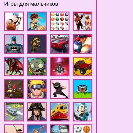
Игры для мальчиков