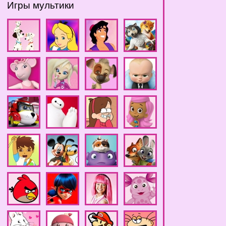
Игры мультики