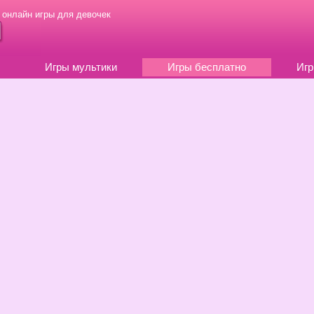
 онлайн игры для девочек
Игры мультики
Игры бесплатно
Игр