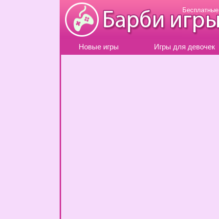
Бесплатные
Новые игры
Игры для девочек