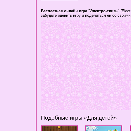
Бесплатная онлайн игра "Электро-слизь"
(Elect
забудьте оценить игру и поделиться ей со своим
Подобные игры «Для детей»