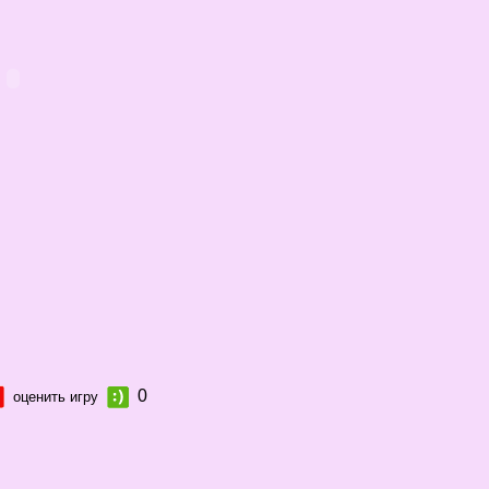
0
оценить игру