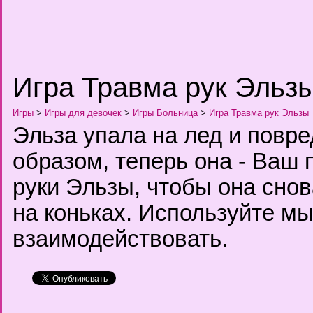
Игра Травма рук Эльз
Игры
>
Игры для девочек
>
Игры Больница
>
Игра Травма рук Эльзы
Эльза упала на лед и повре
образом, теперь она - Ваш 
руки Эльзы, чтобы она снов
на коньках. Используйте м
взаимодействовать.