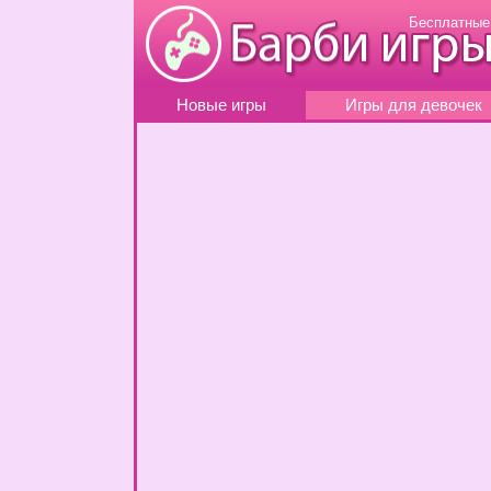
Бесплатные
Новые игры
Игры для девочек