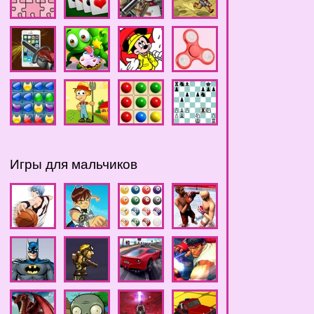
Игры для мальчиков