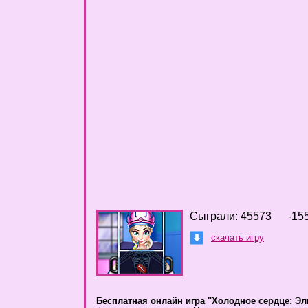
Сыграли: 45573
-15
скачать игру
Бесплатная онлайн игра "Холодное сердце: Эл