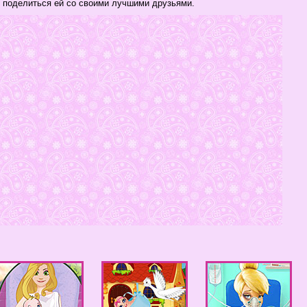
и поделиться ей со своими лучшими друзьями.