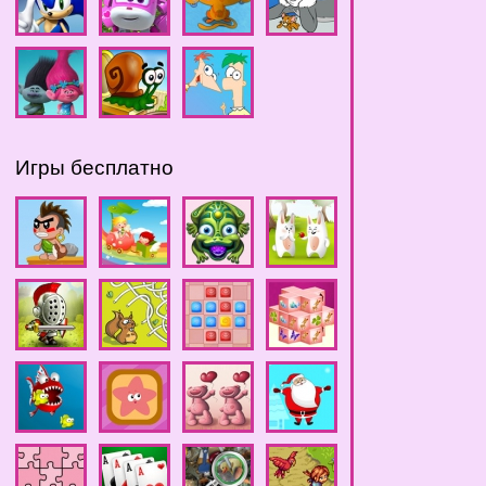
Игры бесплатно