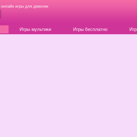
 онлайн игры для девочек
Игры мультики
Игры бесплатно
Игр