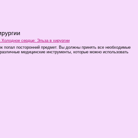
ирургии
 Холодное сердце: Эльза в хирургии
ок попал посторонний предмет. Вы должны принять все необходимые
 различные медицинские инструменты, которые можно использовать