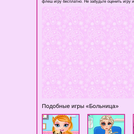
флеш игру бесплатно. Не забудьте оценить игру 
Подобные игры «Больница»