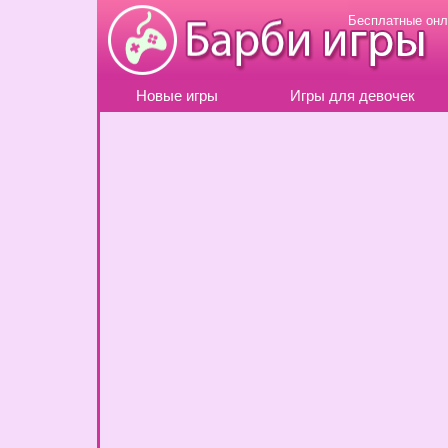
Бесплатные онл
Новые игры
Игры для девочек