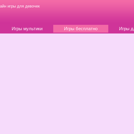
айн игры для девочек
Игры мультики
Игры бесплатно
Игры д