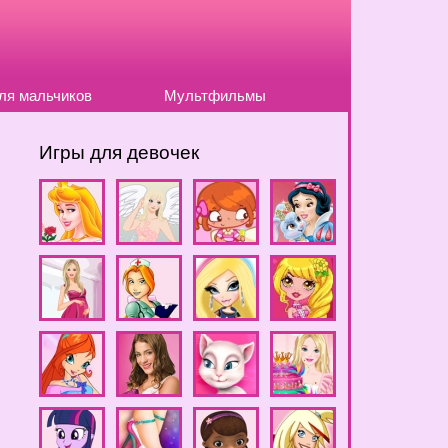
ля мальчиков
Мультфильмы
Игры для девочек