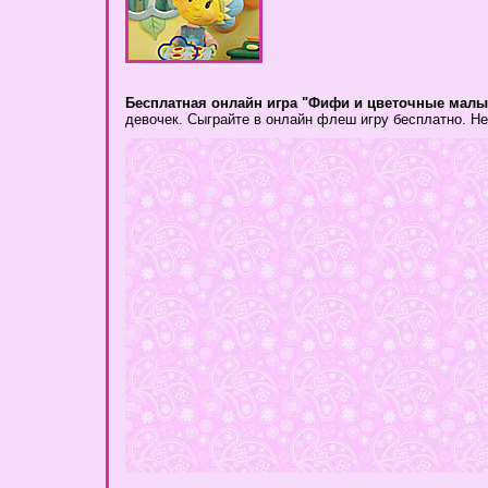
Бесплатная онлайн игра "Фифи и цветочные малы
девочек. Сыграйте в онлайн флеш игру бесплатно. Не