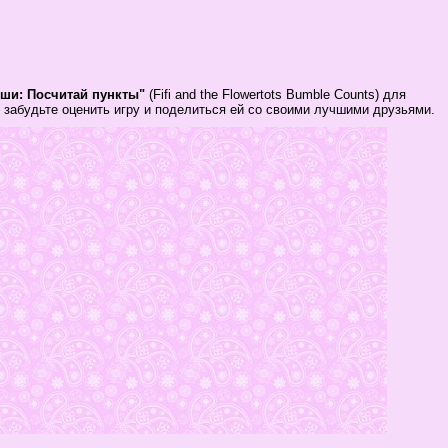
ши: Посчитай пункты"
(Fifi and the Flowertots Bumble Counts) для
 забудьте оценить игру и поделиться ей со своими лучшими друзьями.