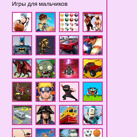
Игры для мальчиков