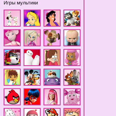
Игры мультики