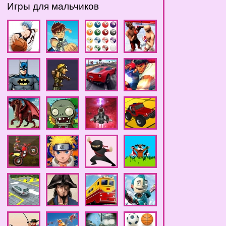
Игры для мальчиков