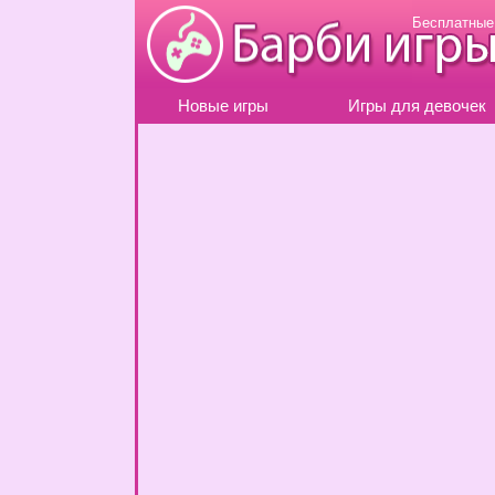
Бесплатные
Новые игры
Игры для девочек