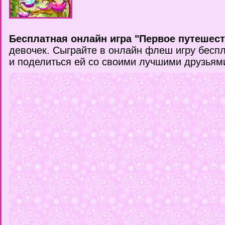
Бесплатная онлайн игра "Первое путешест
девочек. Сыграйте в онлайн флеш игру беспл
и поделиться ей со своими лучшими друзьям