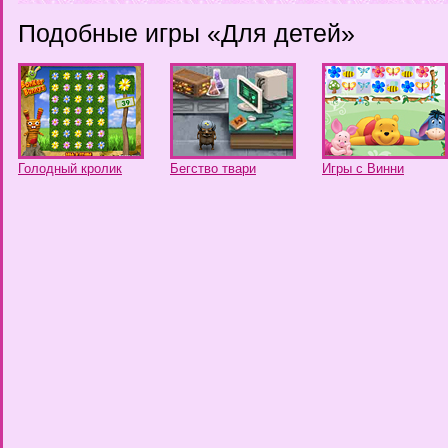
Подобные игры «Для детей»
Голодный кролик
Бегство твари
Игры с Винни