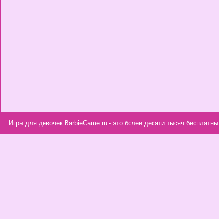
Игры для девочек BarbieGame.ru
- это более десяти тысяч бесплатны