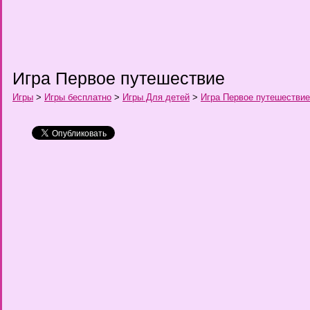
Игра Первое путешествие
Игры
>
Игры бесплатно
>
Игры Для детей
>
Игра Первое путешествие