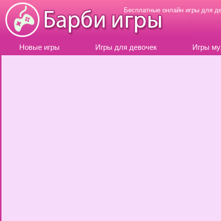
Бесплатные онлайн игры для д
Новые игры
Игры для девочек
Игры му