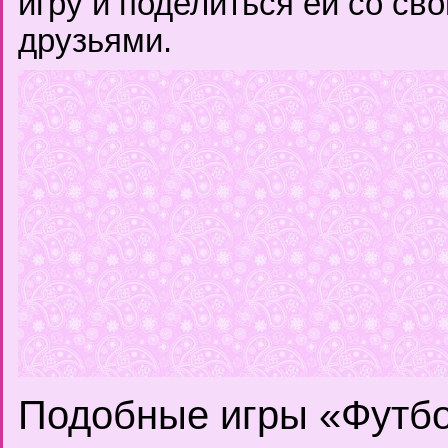
игру и поделиться ей со с
друзьями.
Подобные игры «Футб