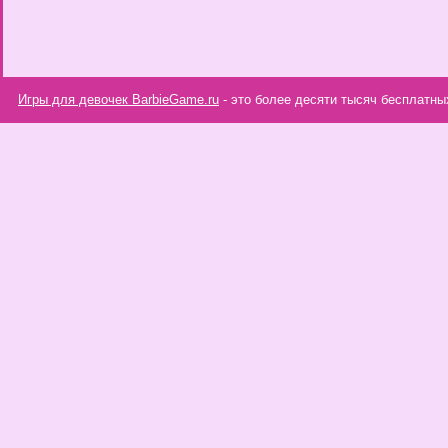
Игры для девочек BarbieGame.ru
- это более десяти тысяч бесплатны