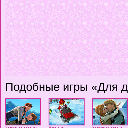
Подобные игры «Для д