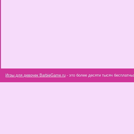
Игры для девочек BarbieGame.ru
- это более десяти тысяч бесплатны