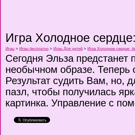
Игра Холодное сердце
Игры
>
Игры бесплатно
>
Игры Для детей
>
Игра Холодное сердце: б
Сегодня Эльза предстанет 
необычном образе. Теперь 
Результат судить Вам, но, 
пазл, чтобы получилась яр
картинка. Управление с п