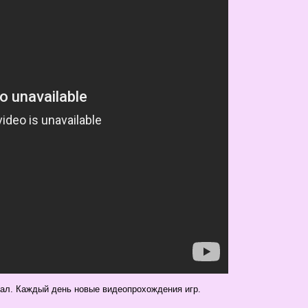
нал. Каждый день новые видеопрохождения игр.