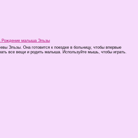
а Рождение малыша Эльзы
левы Эльзы. Она готовится к поездке в больницу, чтобы впервые
рать все вещи и родить малыша. Используйте мышь, чтобы играть.