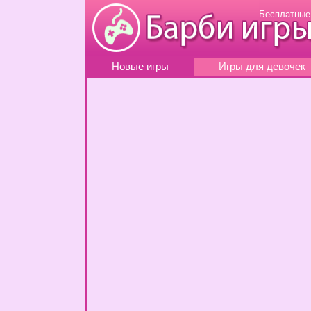
Бесплатные
Новые игры
Игры для девочек