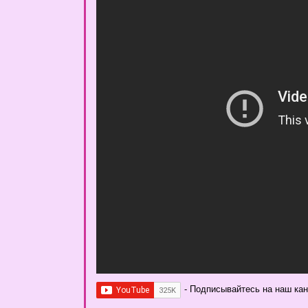
- Подписывайтесь на наш ка