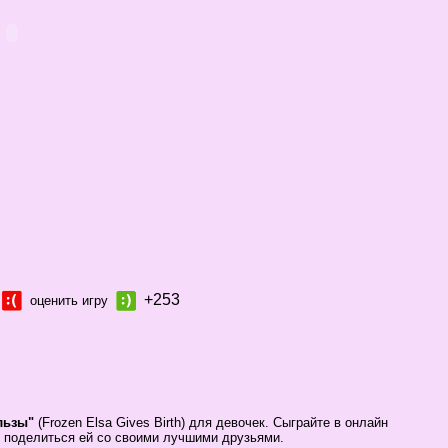
+253
оценить игру
льзы"
(Frozen Elsa Gives Birth) для девочек. Сыграйте в онлайн
и поделиться ей со своими лучшими друзьями.