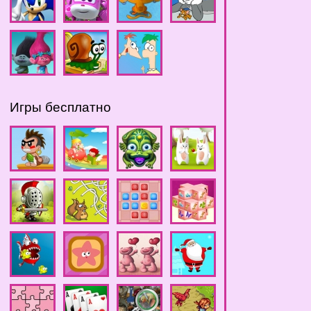
Игры бесплатно