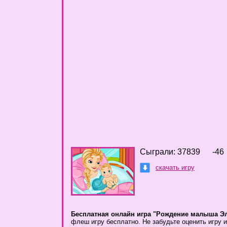
Сыграли: 37839
-46
скачать игру
Бесплатная онлайн игра "Рождение малыша Э
флеш игру бесплатно. Не забудьте оценить игру 