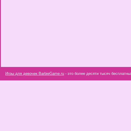
Игры для девочек BarbieGame.ru
- это более десяти тысяч бесплатны