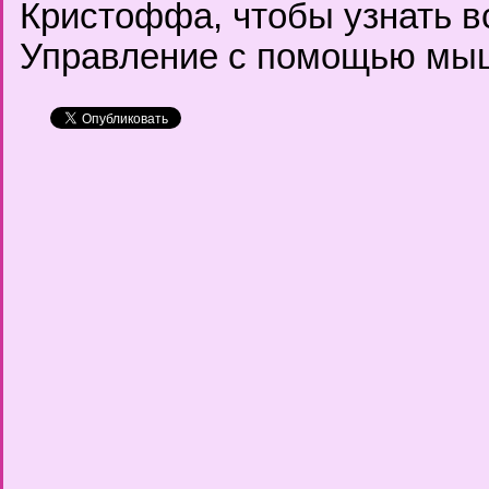
Кристоффа, чтобы узнать в
Управление с помощью мы