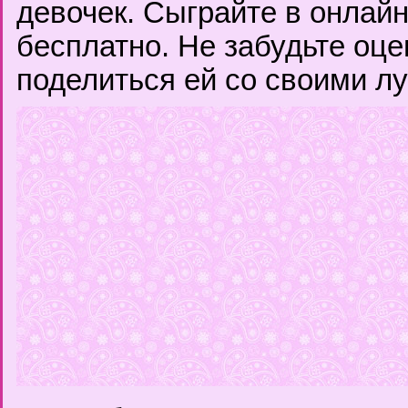
девочек. Сыграйте в онлай
бесплатно. Не забудьте оце
поделиться ей со своими л