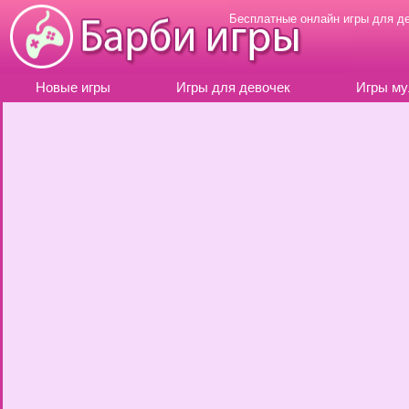
Бесплатные онлайн игры для д
Новые игры
Игры для девочек
Игры му