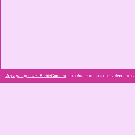
Игры для девочек BarbieGame.ru
- это более десяти тысяч бесплатны