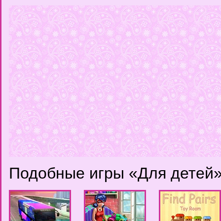
Подобные игры «Для детей