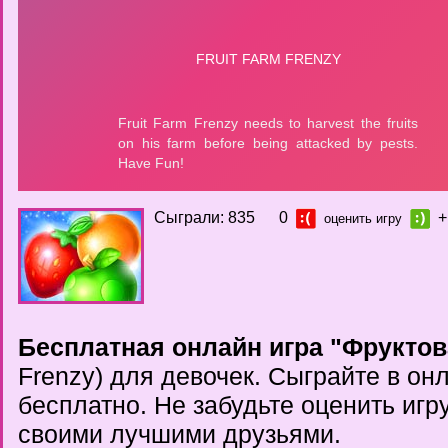
Сыграли: 835
0
+
оценить игру
Бесплатная онлайн игра "Фрукто
Frenzy) для девочек. Сыграйте в он
бесплатно. Не забудьте оценить игр
своими лучшими друзьями.