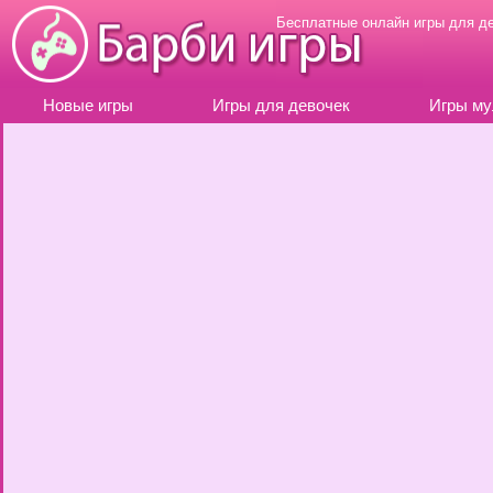
Бесплатные онлайн игры для д
Новые игры
Игры для девочек
Игры му