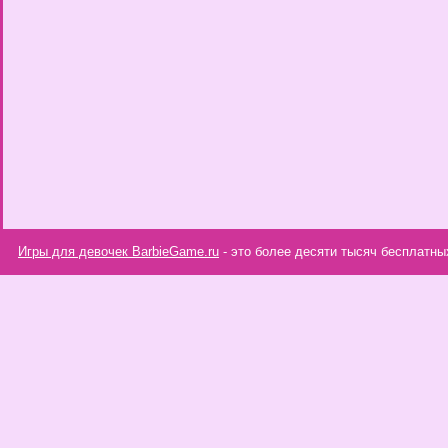
Игры для девочек BarbieGame.ru
- это более десяти тысяч бесплатны