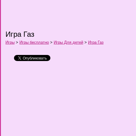
Игра Газ
Игры
>
Игры бесплатно
>
Игры Для детей
>
Игра Газ