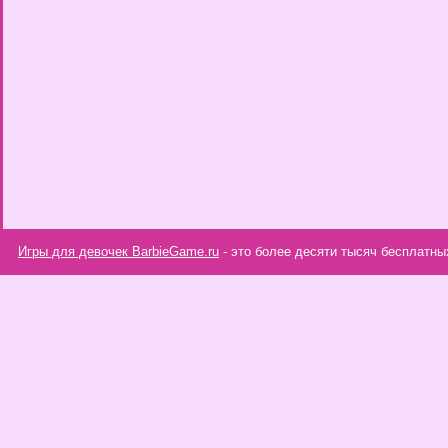
Игры для девочек BarbieGame.ru
- это более десяти тысяч бесплатны