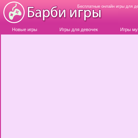
Бесплатные онлайн игры для д
Новые игры
Игры для девочек
Игры му