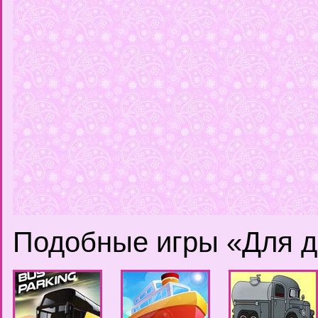
Подобные игры «Для д