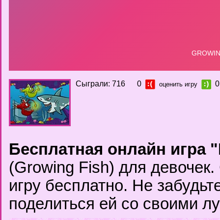
Сыграли: 716
0
0
оценить игру
Бесплатная онлайн игра
(Growing Fish) для девочек
игру бесплатно. Не забудьте
поделиться ей со своими л