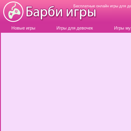
Бесплатные онлайн игры для д
Новые игры
Игры для девочек
Игры му