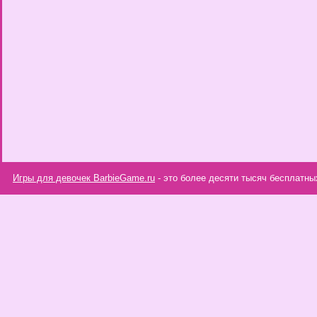
Игры для девочек BarbieGame.ru
- это более десяти тысяч бесплатны