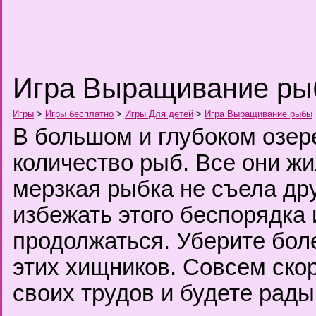
Игра Выращивание р
Игры
>
Игры бесплатно
>
Игры Для детей
>
Игра Выращивание рыбы
В большом и глубоком озер
количество рыб. Все они жи
мерзкая рыбка не съела др
избежать этого беспорядка 
продолжаться. Уберите бол
этих хищников. Совсем скор
своих трудов и будете рады