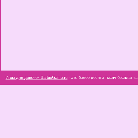
Игры для девочек BarbieGame.ru
- это более десяти тысяч бесплатны