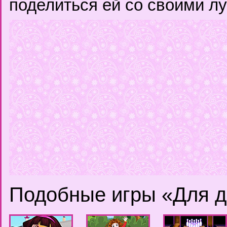
поделиться ей со своими л
Подобные игры «Для д