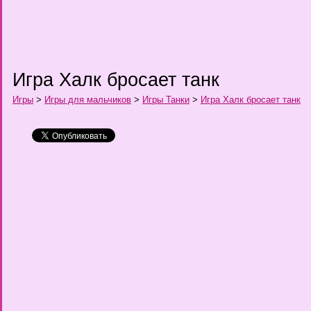
Игра Халк бросает танк
Игры
>
Игры для мальчиков
>
Игры Танки
>
Игра Халк бросает танк