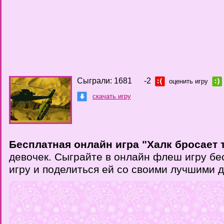
Сыграли: 1681
-2
оценить игру
скачать игру
Бесплатная онлайн игра "Халк бросает 
девочек. Сыграйте в онлайн флеш игру бе
игру и поделиться ей со своими лучшими 