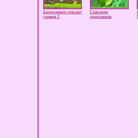
Белоснежка спасает
Спасение
гномов 2
динозавров