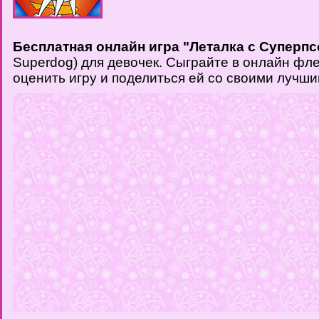
Бесплатная онлайн игра "Леталка с Суперп
Superdog) для девочек. Сыграйте в онлайн фле
оценить игру и поделиться ей со своими лучши