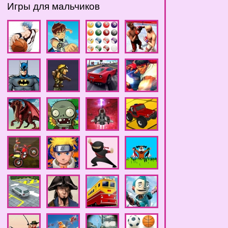
Игры для мальчиков