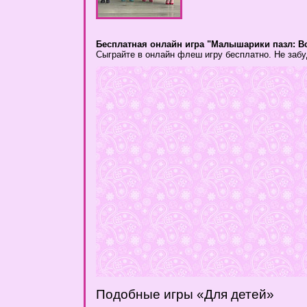
Бесплатная онлайн игра "Малышарики пазл: В
Сыграйте в онлайн флеш игру бесплатно. Не забу
Подобные игры «Для детей»