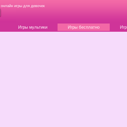
 онлайн игры для девочек
Игры мультики
Игры бесплатно
Игр