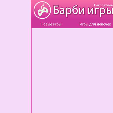
Бесплатные
Новые игры
Игры для девочек