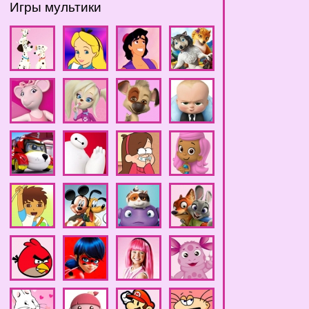
Игры мультики