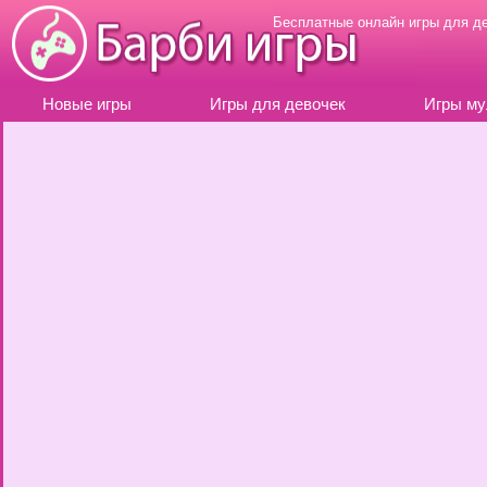
Бесплатные онлайн игры для д
Новые игры
Игры для девочек
Игры му