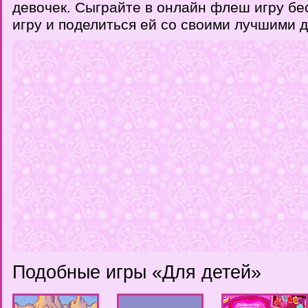
девочек. Сыграйте в онлайн флеш игру бе
игру и поделиться ей со своими лучшими 
Подобные игры «Для детей»