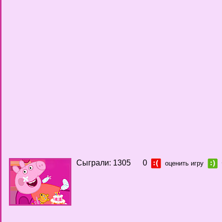
Сыграли: 1305
0
оценить игру