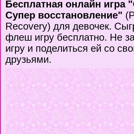
Бесплатная онлайн игра 
Супер восстановление"
(P
Recovery) для девочек. Сыг
флеш игру бесплатно. Не з
игру и поделиться ей со с
друзьями.