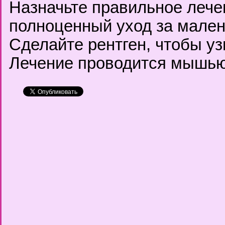
Назначьте правильное лече
полноценный уход за мален
Сделайте рентген, чтобы уз
Лечение проводится мышью