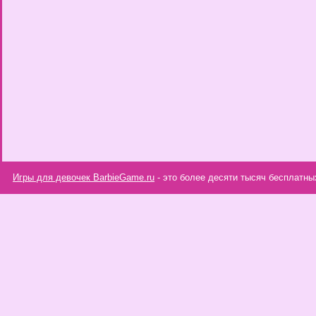
Игры для девочек BarbieGame.ru
- это более десяти тысяч бесплатны