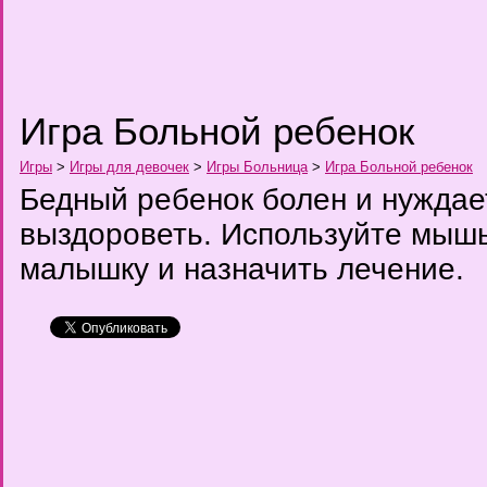
Игра Больной ребенок
Игры
>
Игры для девочек
>
Игры Больница
>
Игра Больной ребенок
Бедный ребенок болен и нуждае
выздороветь. Используйте мышь
малышку и назначить лечение.