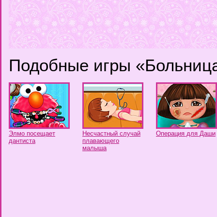
Подобные игры «Больниц
Элмо посещает
Несчастный случай
Операция для Даши
дантиста
плавающего
малыша