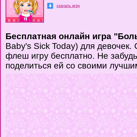
скачать игру
Бесплатная онлайн игра "Бол
Baby's Sick Today) для девочек.
флеш игру бесплатно. Не забудь
поделиться ей со своими лучши