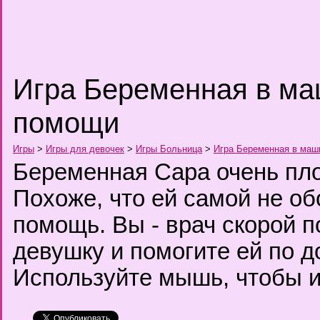
Игра Беременная в ма
помощи
Игры
>
Игры для девочек
>
Игры Больница
>
Игра Беременная в маш
Беременная Сара очень пло
Похоже, что ей самой не об
помощь. Вы - врач скорой 
девушку и помогите ей по д
Используйте мышь, чтобы и