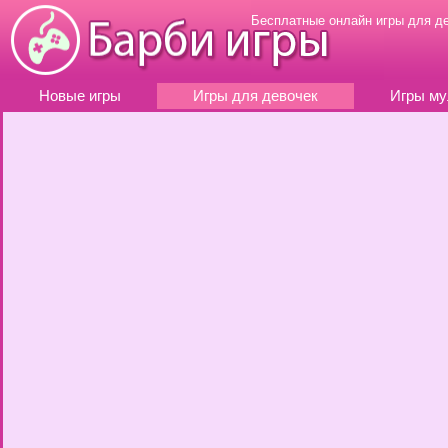
Бесплатные онлайн игры для д
Новые игры
Игры для девочек
Игры му