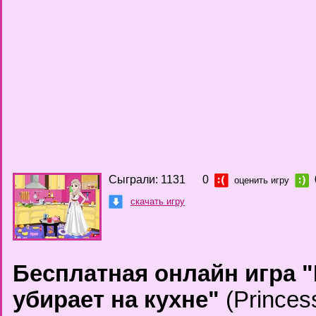
Сыграли: 1131
0
оценить игру
скачать игру
Бесплатная онлайн игра 
убирает на кухне"
(Princes