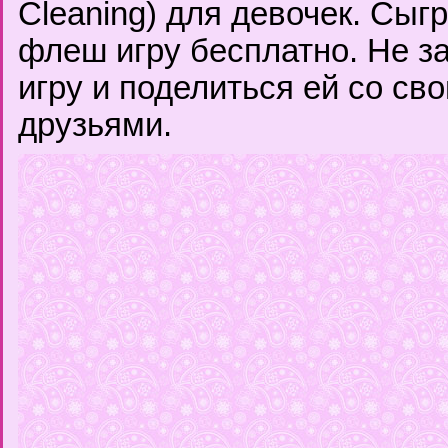
Cleaning) для девочек. Сыг
флеш игру бесплатно. Не з
игру и поделиться ей со с
друзьями.