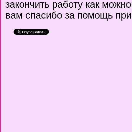
закончить работу как можно
вам спасибо за помощь пр