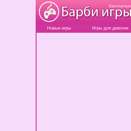
Бесплатные
Новые игры
Игры для девочек