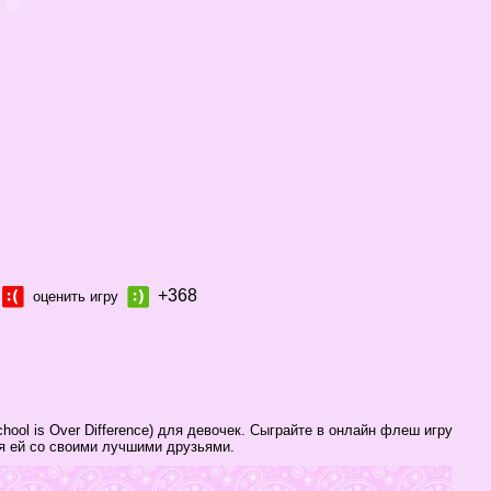
+368
оценить игру
hool is Over Difference) для девочек. Сыграйте в онлайн флеш игру
ся ей со своими лучшими друзьями.