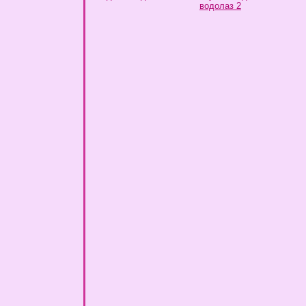
водолаз 2