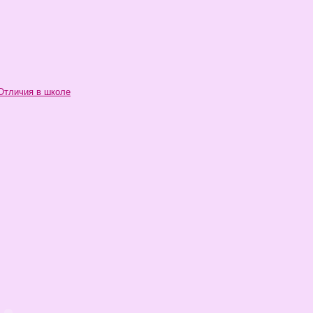
Отличия в школе