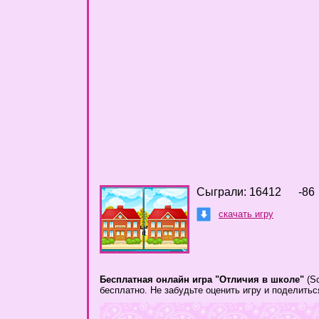
Сыграли: 16412
-86
скачать игру
Бесплатная онлайн игра "Отличия в школе"
(Sc
бесплатно. Не забудьте оценить игру и поделить