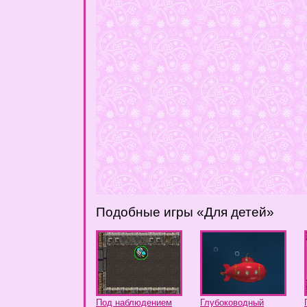
Подобные игры «Для детей»
Под наблюдением
Глубоководный