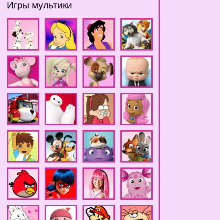
Игры мультики