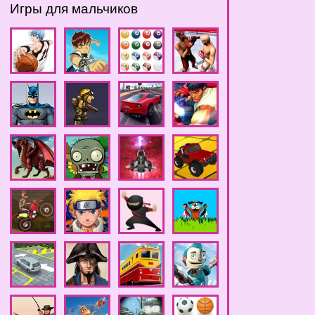
Игры для мальчиков