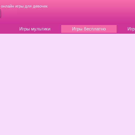
 онлайн игры для девочек
Игры мультики
Игры бесплатно
Игр