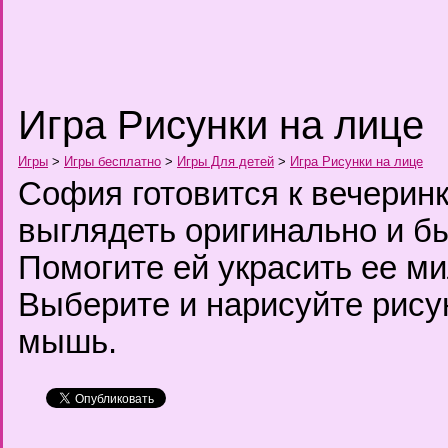
Игра Рисунки на лице
Игры
>
Игры бесплатно
>
Игры Для детей
>
Игра Рисунки на лице
София готовится к вечеринк
выглядеть оригинально и б
Помогите ей украсить ее ми
Выберите и нарисуйте рису
мышь.