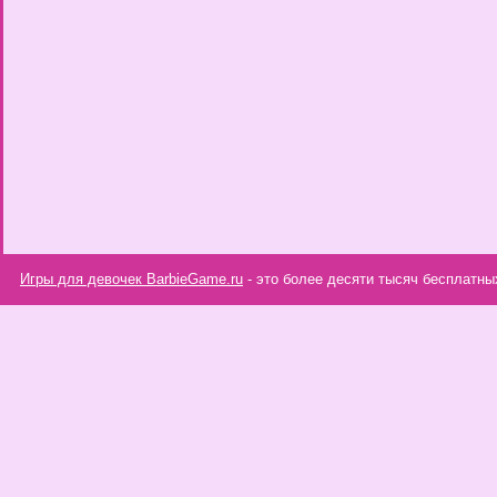
Игры для девочек BarbieGame.ru
- это более десяти тысяч бесплатны